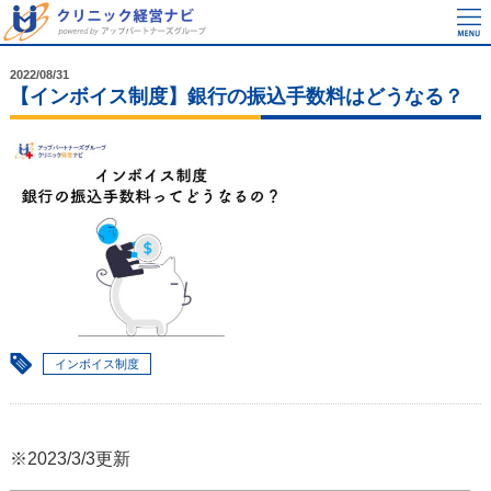
2022/08/31
【インボイス制度】銀行の振込手数料はどうなる？
インボイス制度
※2023/3/3更新