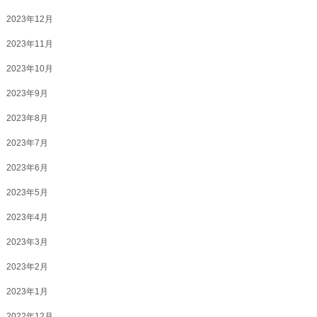
2023年12月
2023年11月
2023年10月
2023年9月
2023年8月
2023年7月
2023年6月
2023年5月
2023年4月
2023年3月
2023年2月
2023年1月
2022年12月