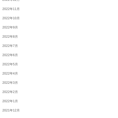
2022年11月
2022年10月
2022年9月
2022年8月
2022年7月
2022年6月
2022年5月
2022年4月
2022年3月
2022年2月
2022年1月
2021年12月