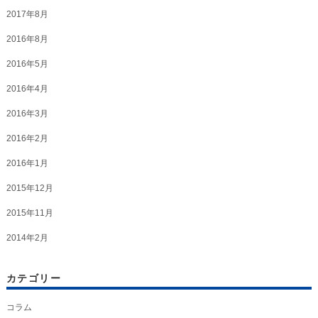
2017年8月
2016年8月
2016年5月
2016年4月
2016年3月
2016年2月
2016年1月
2015年12月
2015年11月
2014年2月
カテゴリー
コラム