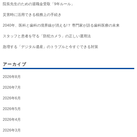
院長先生のための退職金受取「9年ルール」
災害時に活用できる税務上の手続き
2040年、医科と歯科の境界線が消える!？ 専門家が語る歯科医療の未来
スタッフと患者を守る「防犯カメラ」の正しい運用法
急増する「デジタル遺産」のトラブルと今すぐできる対策
アーカイブ
2026年8月
2026年7月
2026年6月
2026年5月
2026年4月
2026年3月