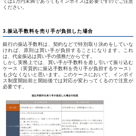
ては1万円未満であってもインボイスは必要ですのでご注意
ください。
3.振込手数料を売り手が負担した場合
銀行の振込手数料は、契約などで特別取り決めをしていな
ければ、原則は買い手が負担することになります。これ
は、代金振込は買い手の債務だからです。
しかし実務上では、買い手が手数料を差し引いて振り込む
ケース（実質的に振込手数料を売り手が負担するケース）
も少なくないと思います。このケースにおいて、インボイ
ス制度開始前と開始後では対応が変わってくるので注意が
必要です。