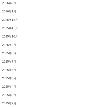
2026年2月
2026年1月
2025年12月
2025年11月
2025年10月
2025年9月
2025年8月
2025年7月
2025年6月
2025年5月
2025年4月
2025年3月
2025年2月