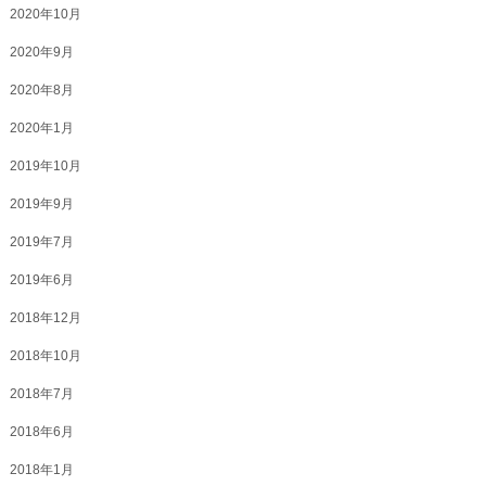
2020年10月
2020年9月
2020年8月
2020年1月
2019年10月
2019年9月
2019年7月
2019年6月
2018年12月
2018年10月
2018年7月
2018年6月
2018年1月