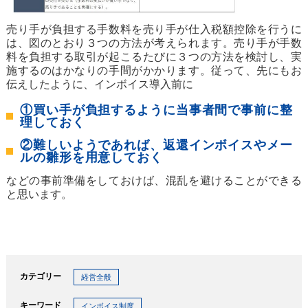
売り手が負担する手数料を売り手が仕入税額控除を行うに
は、図のとおり３つの方法が考えられます。売り手が手数
料を負担する取引が起こるたびに３つの方法を検討し、実
施するのはかなりの手間がかかります。従って、先にもお
伝えしたように、インボイス導入前に
①買い手が負担するように当事者間で事前に整
理しておく
②難しいようであれば、返還インボイスやメー
ルの雛形を用意しておく
などの事前準備をしておけば、混乱を避けることができる
と思います。
カテゴリー
経営全般
キーワード
インボイス制度