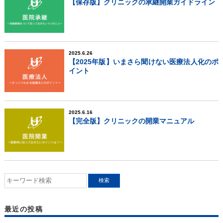
【保存版】クリニックの承継開業ガイドライン
2025.6.26
【2025年版】いまさら聞けない医療法人化のポ
イント
2025.6.16
【完全版】クリニックの開業マニュアル
最近の投稿