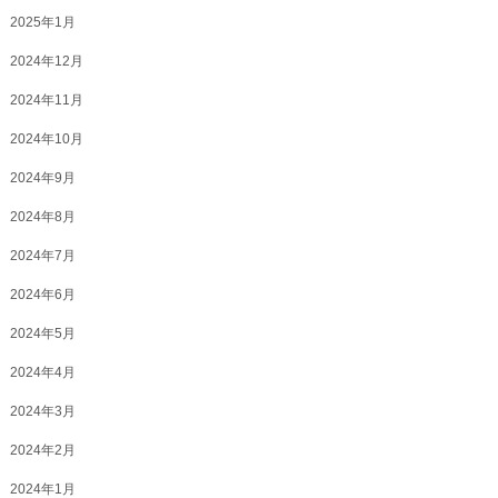
2025年1月
2024年12月
2024年11月
2024年10月
2024年9月
2024年8月
2024年7月
2024年6月
2024年5月
2024年4月
2024年3月
2024年2月
2024年1月