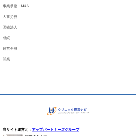
事業承継・M&A
人事労務
医療法人
相続
経営全般
開業
当サイト運営元：
アップパートナーズグループ