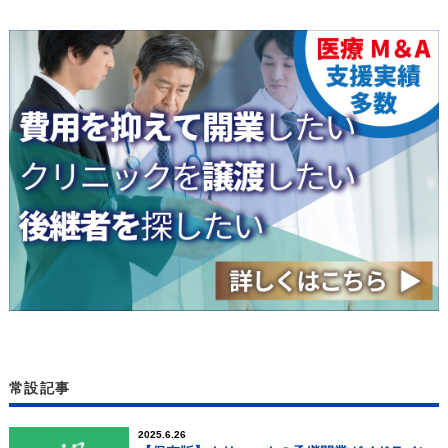
常設記事
2025.6.26