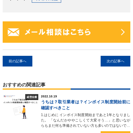
前の記事へ
次の記事へ
おすすめの関連記事
2022.10.19
経営全般
うちは？取引業者は？インボイス制度開始前に
確認すべきこと
1.はじめに インボイス制度開始まであと1年となりまし
た。 「なんだかややこしくて大変そう…」と思いなが
らもまだ何も準備されていない方も多いのではないで…