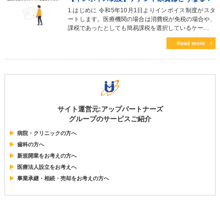
1.はじめに 令和5年10月1日よりインボイス制度がスタ
ートします。医療機関の場合は消費税が免税の場合や、
課税であったとしても簡易課税を選択しているケー…
Read more
サイト運営元:アップパートナーズ
グループのサービスご紹介
病院・クリニックの方へ
歯科の方へ
新規開業をお考えの方へ
医療法人設立をお考えへ
事業承継・相続・売却をお考えの方へ