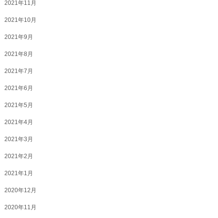
2021年11月
2021年10月
2021年9月
2021年8月
2021年7月
2021年6月
2021年5月
2021年4月
2021年3月
2021年2月
2021年1月
2020年12月
2020年11月