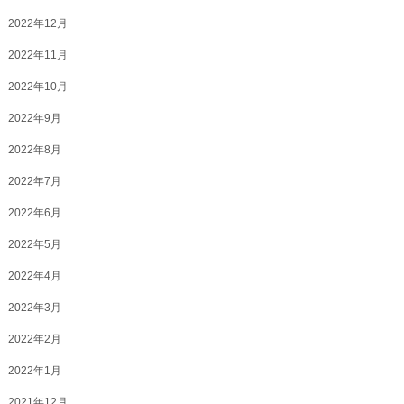
2022年12月
2022年11月
2022年10月
2022年9月
2022年8月
2022年7月
2022年6月
2022年5月
2022年4月
2022年3月
2022年2月
2022年1月
2021年12月