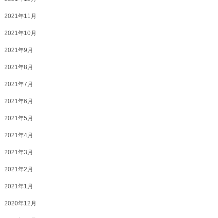
2021年11月
2021年10月
2021年9月
2021年8月
2021年7月
2021年6月
2021年5月
2021年4月
2021年3月
2021年2月
2021年1月
2020年12月