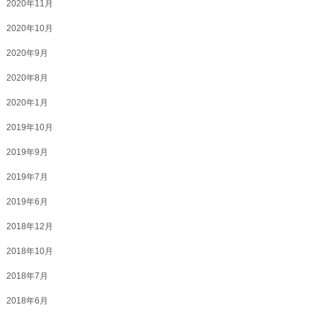
2020年11月
2020年10月
2020年9月
2020年8月
2020年1月
2019年10月
2019年9月
2019年7月
2019年6月
2018年12月
2018年10月
2018年7月
2018年6月