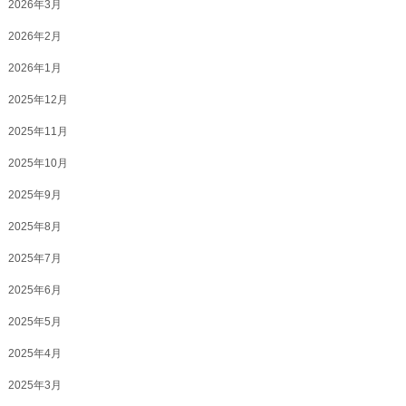
2026年3月
2026年2月
2026年1月
2025年12月
2025年11月
2025年10月
2025年9月
2025年8月
2025年7月
2025年6月
2025年5月
2025年4月
2025年3月