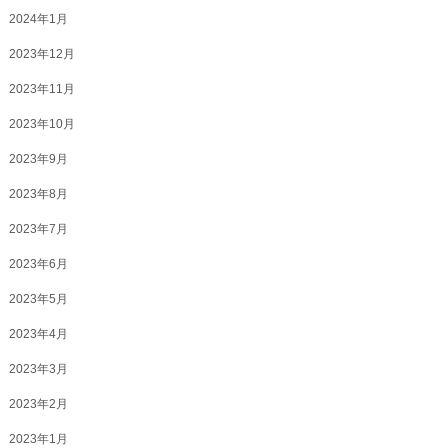
2024年1月
2023年12月
2023年11月
2023年10月
2023年9月
2023年8月
2023年7月
2023年6月
2023年5月
2023年4月
2023年3月
2023年2月
2023年1月