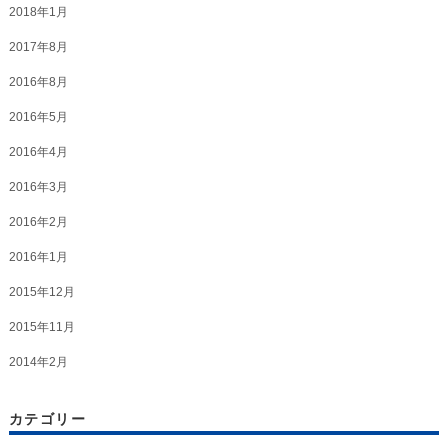
2018年1月
2017年8月
2016年8月
2016年5月
2016年4月
2016年3月
2016年2月
2016年1月
2015年12月
2015年11月
2014年2月
カテゴリー