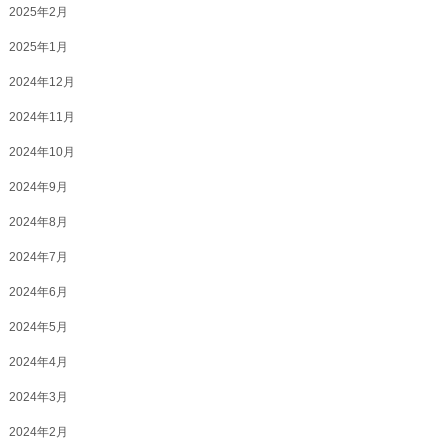
2025年2月
2025年1月
2024年12月
2024年11月
2024年10月
2024年9月
2024年8月
2024年7月
2024年6月
2024年5月
2024年4月
2024年3月
2024年2月