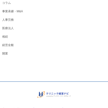
コラム
事業承継・M&A
人事労務
医療法人
相続
経営全般
開業