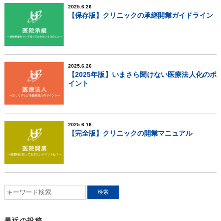
2025.6.26
【保存版】クリニックの承継開業ガイドライン
2025.6.26
【2025年版】いまさら聞けない医療法人化のポ
イント
2025.6.16
【完全版】クリニックの開業マニュアル
最近の投稿