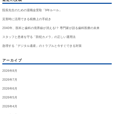
院長先生のための退職金受取「9年ルール」
災害時に活用できる税務上の手続き
2040年、医科と歯科の境界線が消える!？ 専門家が語る歯科医療の未来
スタッフと患者を守る「防犯カメラ」の正しい運用法
急増する「デジタル遺産」のトラブルと今すぐできる対策
アーカイブ
2026年8月
2026年7月
2026年6月
2026年5月
2026年4月