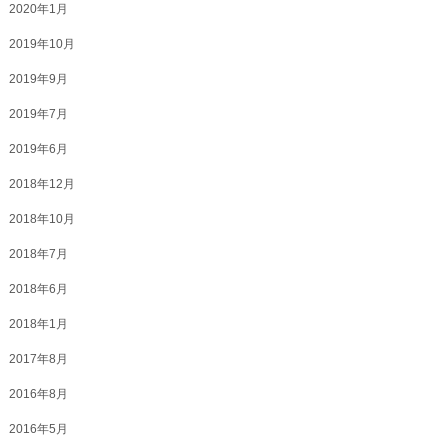
2020年1月
2019年10月
2019年9月
2019年7月
2019年6月
2018年12月
2018年10月
2018年7月
2018年6月
2018年1月
2017年8月
2016年8月
2016年5月