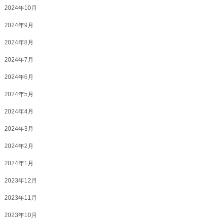
2024年10月
2024年9月
2024年8月
2024年7月
2024年6月
2024年5月
2024年4月
2024年3月
2024年2月
2024年1月
2023年12月
2023年11月
2023年10月