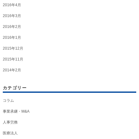
2016年4月
2016年3月
2016年2月
2016年1月
2015年12月
2015年11月
2014年2月
カテゴリー
コラム
事業承継・M&A
人事労務
医療法人