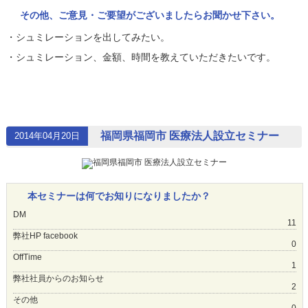
その他、ご意見・ご要望がございましたらお聞かせ下さい。
・シュミレーションを出してみたい。
・シュミレーション、金額、時間を教えていただきたいです。
福岡県福岡市 医療法人設立セミナー
2014年04月20日
本セミナーは何でお知りになりましたか？
DM
11
弊社HP facebook
0
OffTime
1
弊社社員からのお知らせ
2
その他