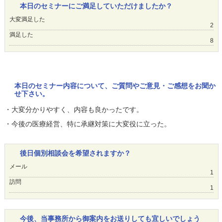
本日のセミナーにご満足していただけましたか？
大変満足した
2
満足した
8
本日のセミナー内容について、ご質問やご意見・ご感想をお聞か
せ下さい。
・大変分かりやすく、内容も良かったです。
・今後の医療経営、特に承継対策に大変役に立った。
後日個別相談会を希望されますか？
メール
1
訪問
1
今後、当事務所から御案内をお送りしても宜しいでしょう