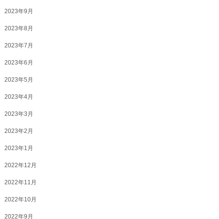
2023年9月
2023年8月
2023年7月
2023年6月
2023年5月
2023年4月
2023年3月
2023年2月
2023年1月
2022年12月
2022年11月
2022年10月
2022年9月