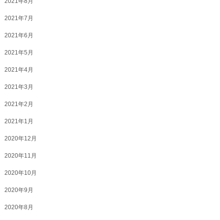
2021年8月
2021年7月
2021年6月
2021年5月
2021年4月
2021年3月
2021年2月
2021年1月
2020年12月
2020年11月
2020年10月
2020年9月
2020年8月