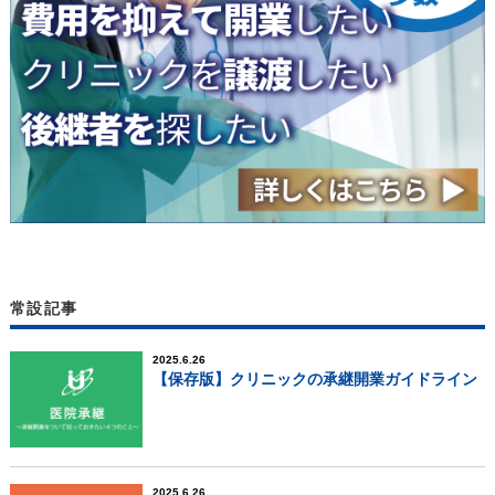
常設記事
2025.6.26
【保存版】クリニックの承継開業ガイドライン
2025.6.26