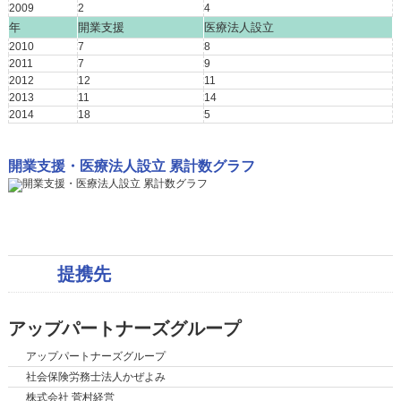
2009
2
4
年
開業支援
医療法人設立
2010
7
8
2011
7
9
2012
12
11
2013
11
14
2014
18
5
開業支援・医療法人設立 累計数グラフ
提携先
アップパートナーズグループ
アップパートナーズグループ
社会保険労務士法人かぜよみ
株式会社 菅村経営