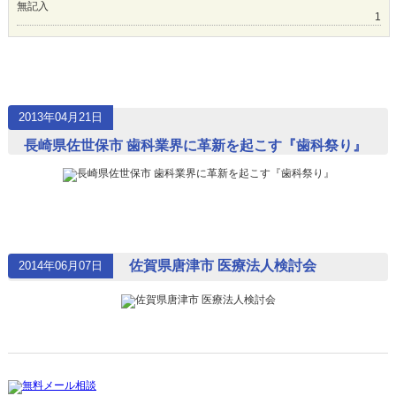
無記入
1
2013年04月21日
長崎県佐世保市 歯科業界に革新を起こす『歯科祭り』
佐賀県唐津市 医療法人検討会
2014年06月07日