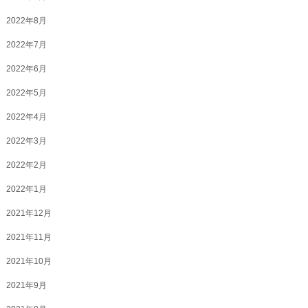
2022年8月
2022年7月
2022年6月
2022年5月
2022年4月
2022年3月
2022年2月
2022年1月
2021年12月
2021年11月
2021年10月
2021年9月