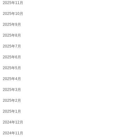
2025年11月
2025年10月
2025年9月
2025年8月
2025年7月
2025年6月
2025年5月
2025年4月
2025年3月
2025年2月
2025年1月
2024年12月
2024年11月