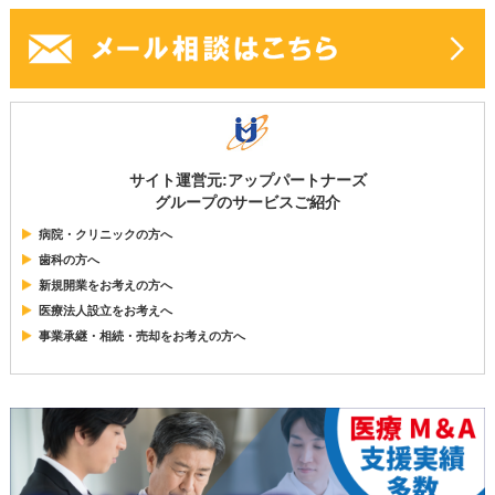
サイト運営元:アップパートナーズ
グループのサービスご紹介
病院・クリニックの方へ
歯科の方へ
新規開業をお考えの方へ
医療法人設立をお考えへ
事業承継・相続・売却をお考えの方へ