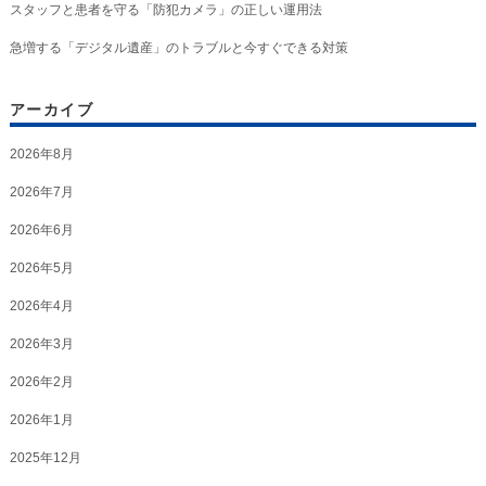
スタッフと患者を守る「防犯カメラ」の正しい運用法
急増する「デジタル遺産」のトラブルと今すぐできる対策
アーカイブ
2026年8月
2026年7月
2026年6月
2026年5月
2026年4月
2026年3月
2026年2月
2026年1月
2025年12月