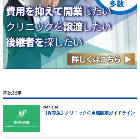
常設記事
2025.6.26
【保存版】クリニックの承継開業ガイドライン