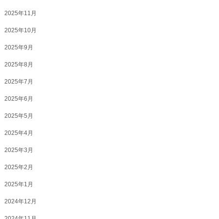
2025年11月
2025年10月
2025年9月
2025年8月
2025年7月
2025年6月
2025年5月
2025年4月
2025年3月
2025年2月
2025年1月
2024年12月
2024年11月