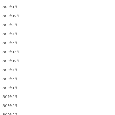
2020年1月
2019年10月
2019年9月
2019年7月
2019年6月
2018年12月
2018年10月
2018年7月
2018年6月
2018年1月
2017年8月
2016年8月
2016年5月