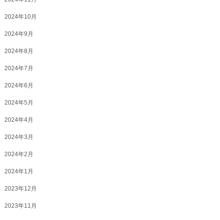
2024年10月
2024年9月
2024年8月
2024年7月
2024年6月
2024年5月
2024年4月
2024年3月
2024年2月
2024年1月
2023年12月
2023年11月