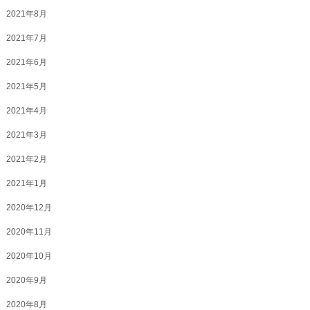
2021年8月
2021年7月
2021年6月
2021年5月
2021年4月
2021年3月
2021年2月
2021年1月
2020年12月
2020年11月
2020年10月
2020年9月
2020年8月