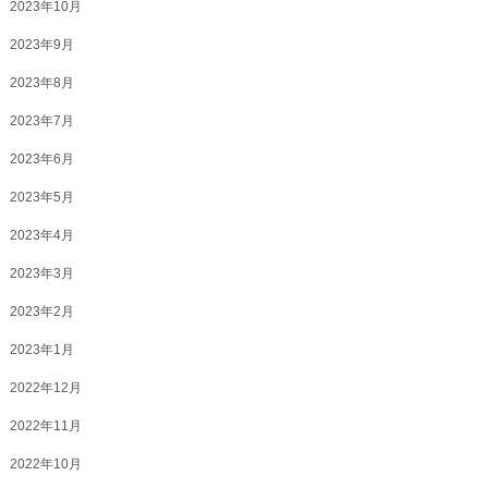
2023年10月
2023年9月
2023年8月
2023年7月
2023年6月
2023年5月
2023年4月
2023年3月
2023年2月
2023年1月
2022年12月
2022年11月
2022年10月