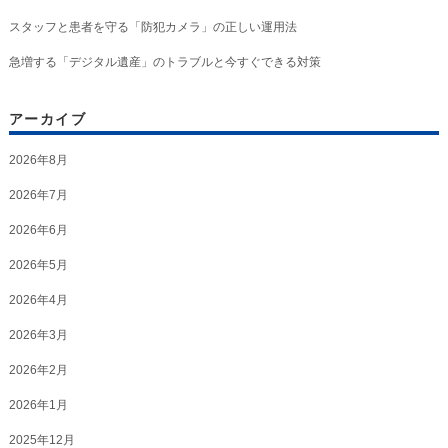
スタッフと患者を守る「防犯カメラ」の正しい運用法
急増する「デジタル遺産」のトラブルと今すぐできる対策
アーカイブ
2026年8月
2026年7月
2026年6月
2026年5月
2026年4月
2026年3月
2026年2月
2026年1月
2025年12月