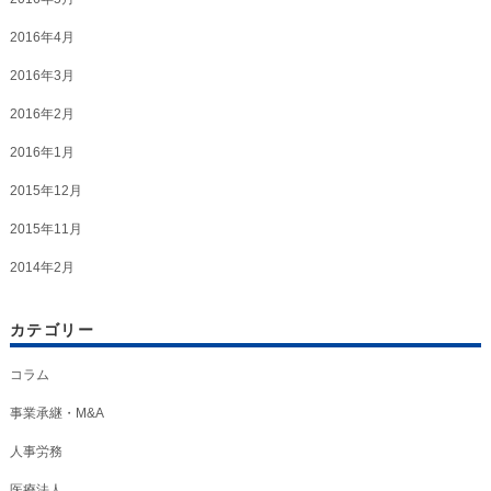
2016年4月
2016年3月
2016年2月
2016年1月
2015年12月
2015年11月
2014年2月
カテゴリー
コラム
事業承継・M&A
人事労務
医療法人