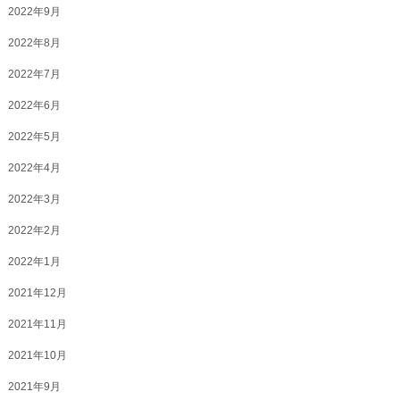
2022年9月
2022年8月
2022年7月
2022年6月
2022年5月
2022年4月
2022年3月
2022年2月
2022年1月
2021年12月
2021年11月
2021年10月
2021年9月