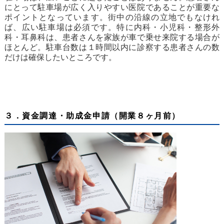
にとって駐車場が広く入りやすい医院であることが重要な
ポイントとなっています。街中の沿線の立地でもなけれ
ば、広い駐車場は必須です。特に内科・小児科・整形外
科・耳鼻科は、患者さんを家族が車で乗せ来院する場合が
ほとんど。駐車台数は１時間以内に診察する患者さんの数
だけは確保したいところです。
３．資金調達・助成金申請（開業８ヶ月前）