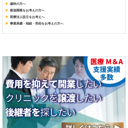
歯科の方へ
新規開業をお考えの方へ
医療法人設立をお考えへ
事業承継・相続・売却をお考えの方へ