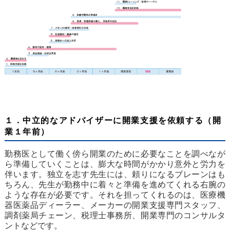
１．中立的なアドバイザーに開業支援を依頼する（開
業１年前）
勤務医として働く傍ら開業のために必要なことを調べなが
ら準備していくことは、膨大な時間がかかり意外と労力を
伴います。独立を志す先生には、頼りになるブレーンはも
ちろん、先生が勤務中に着々と準備を進めてくれる右腕の
ような存在が必要です。それを担ってくれるのは、医療機
器医薬品ディーラー、メーカーの開業支援専門スタッフ、
調剤薬局チェーン、税理士事務所、開業専門のコンサルタ
ントなどです。