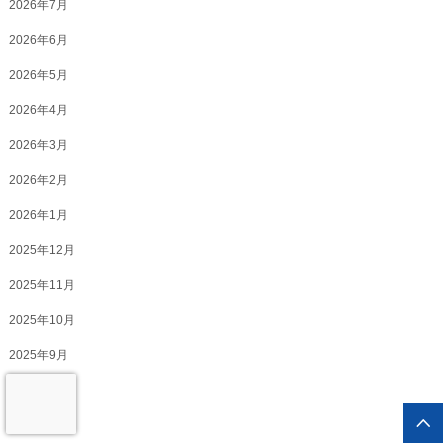
2026年7月
2026年6月
2026年5月
2026年4月
2026年3月
2026年2月
2026年1月
2025年12月
2025年11月
2025年10月
2025年9月
2025年8月
2025年7月