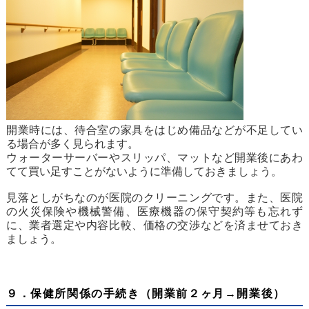
開業時には、待合室の家具をはじめ備品などが不足してい
る場合が多く見られます。
ウォーターサーバーやスリッパ、マットなど開業後にあわ
てて買い足すことがないように準備しておきましょう。
見落としがちなのが医院のクリーニングです。また、医院
の火災保険や機械警備、医療機器の保守契約等も忘れず
に、業者選定や内容比較、価格の交渉などを済ませておき
ましょう。
９．保健所関係の手続き（開業前２ヶ月→開業後）