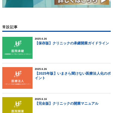
常設記事
2025.6.26
【保存版】クリニックの承継開業ガイドライン
2025.6.26
【2025年版】いまさら聞けない医療法人化のポ
イント
2025.6.16
【完全版】クリニックの開業マニュアル