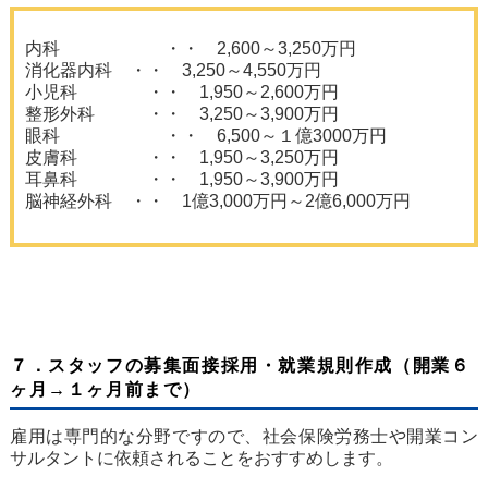
内科 ・・ 2,600～3,250万円
消化器内科 ・・ 3,250～4,550万円
小児科 ・・ 1,950～2,600万円
整形外科 ・・ 3,250～3,900万円
眼科 ・・ 6,500～１億3000万円
皮膚科 ・・ 1,950～3,250万円
耳鼻科 ・・ 1,950～3,900万円
脳神経外科 ・・ 1億3,000万円～2億6,000万円
７．スタッフの募集面接採用・就業規則作成（開業６
ヶ月→１ヶ月前まで）
雇用は専門的な分野ですので、社会保険労務士や開業コン
サルタントに依頼されることをおすすめします。