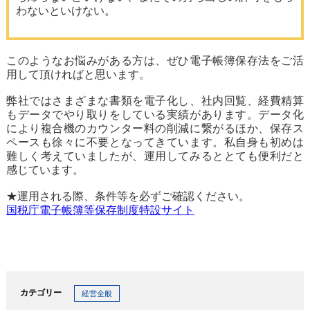
わないといけない。
このようなお悩みがある方は、ぜひ電子帳簿保存法をご活
用して頂ければと思います。
弊社ではさまざまな書類を電子化し、社内回覧、経費精算
もデータでやり取りをしている実績があります。データ化
により複合機のカウンター料の削減に繋がるほか、保存ス
ペースも徐々に不要となってきています。私自身も初めは
難しく考えていましたが、運用してみるととても便利だと
感じています。
★運用される際、条件等を必ずご確認ください。
国税庁電子帳簿等保存制度特設サイト
カテゴリー
経営全般