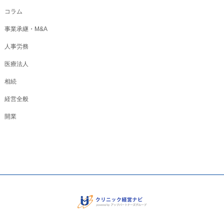
コラム
事業承継・M&A
人事労務
医療法人
相続
経営全般
開業