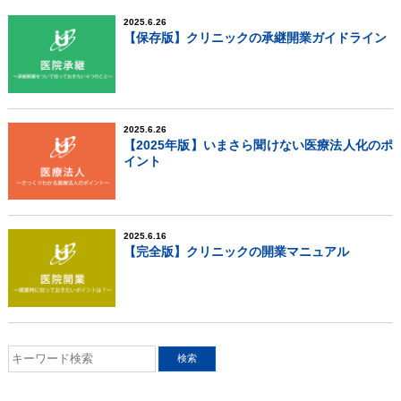
2025.6.26
【保存版】クリニックの承継開業ガイドライン
2025.6.26
【2025年版】いまさら聞けない医療法人化のポ
イント
2025.6.16
【完全版】クリニックの開業マニュアル