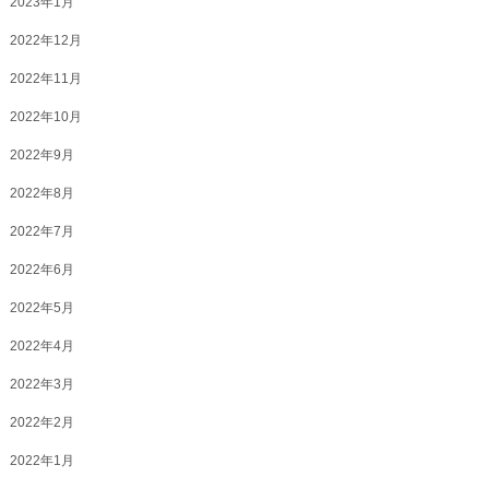
2023年1月
2022年12月
2022年11月
2022年10月
2022年9月
2022年8月
2022年7月
2022年6月
2022年5月
2022年4月
2022年3月
2022年2月
2022年1月