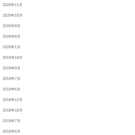
2020年11月
2020年10月
2020年9月
2020年8月
2020年1月
2019年10月
2019年9月
2019年7月
2019年6月
2018年12月
2018年10月
2018年7月
2018年6月