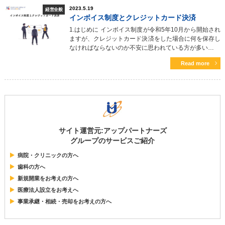
2023.5.19
経営全般
インボイス制度とクレジットカード決済
1.はじめに インボイス制度が令和5年10月から開始され
ますが、クレジットカード決済をした場合に何を保存し
なければならないのか不安に思われている方が多い…
Read more
サイト運営元:アップパートナーズ
グループのサービスご紹介
病院・クリニックの方へ
歯科の方へ
新規開業をお考えの方へ
医療法人設立をお考えへ
事業承継・相続・売却をお考えの方へ