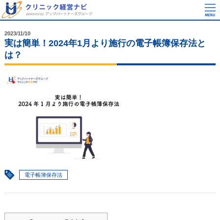
2023/11/10
実は簡単！2024年1月より施行の電子帳簿保存法と
は？
電子帳簿保存法