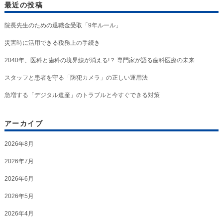
最近の投稿
院長先生のための退職金受取「9年ルール」
災害時に活用できる税務上の手続き
2040年、医科と歯科の境界線が消える!？ 専門家が語る歯科医療の未来
スタッフと患者を守る「防犯カメラ」の正しい運用法
急増する「デジタル遺産」のトラブルと今すぐできる対策
アーカイブ
2026年8月
2026年7月
2026年6月
2026年5月
2026年4月