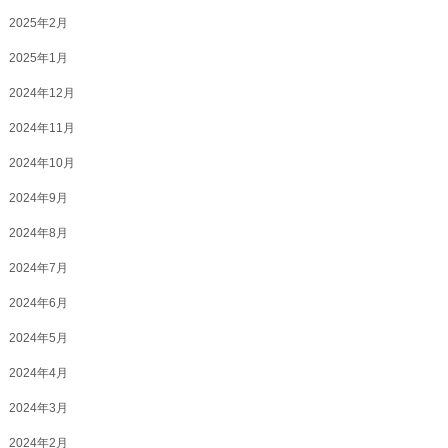
2025年2月
2025年1月
2024年12月
2024年11月
2024年10月
2024年9月
2024年8月
2024年7月
2024年6月
2024年5月
2024年4月
2024年3月
2024年2月