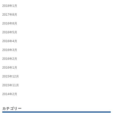
2018年1月
2017年8月
2016年8月
2016年5月
2016年4月
2016年3月
2016年2月
2016年1月
2015年12月
2015年11月
2014年2月
カテゴリー