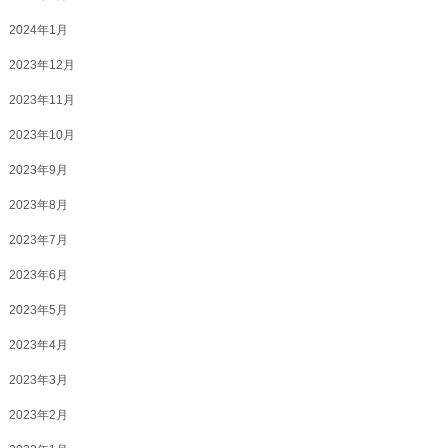
2024年1月
2023年12月
2023年11月
2023年10月
2023年9月
2023年8月
2023年7月
2023年6月
2023年5月
2023年4月
2023年3月
2023年2月