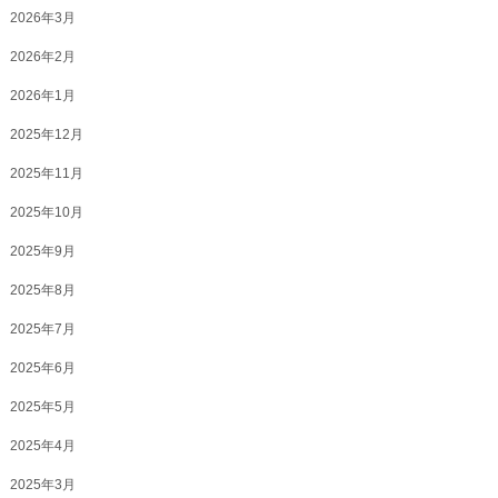
2026年3月
2026年2月
2026年1月
2025年12月
2025年11月
2025年10月
2025年9月
2025年8月
2025年7月
2025年6月
2025年5月
2025年4月
2025年3月