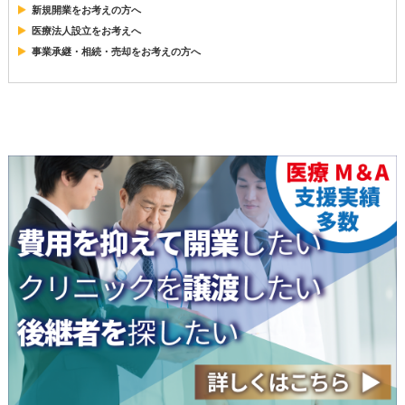
新規開業をお考えの方へ
医療法人設立をお考えへ
事業承継・相続・売却をお考えの方へ