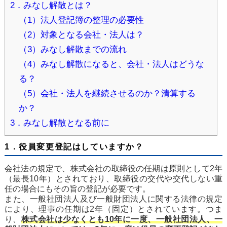
2．みなし解散とは？
（1）法人登記簿の整理の必要性
（2）対象となる会社・法人は？
（3）みなし解散までの流れ
（4）みなし解散になると、会社・法人はどうな
る？
（5）会社・法人を継続させるのか？清算する
か？
3．みなし解散となる前に
1．役員変更登記はしていますか？
会社法の規定で、株式会社の取締役の任期は原則として2年
（最長10年）とされており、取締役の交代や交代しない重
任の場合にもその旨の登記が必要です。
また、一般社団法人及び一般財団法人に関する法律の規定
により、理事の任期は2年（固定）とされています。つま
り、
株式会社は少なくとも10年に一度、一般社団法人、一