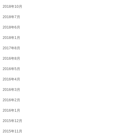
2018年10月
2018年7月
2018年6月
2018年1月
2017年8月
2016年8月
2016年5月
2016年4月
2016年3月
2016年2月
2016年1月
2015年12月
2015年11月