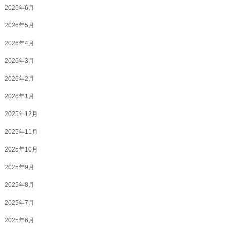
2026年6月
2026年5月
2026年4月
2026年3月
2026年2月
2026年1月
2025年12月
2025年11月
2025年10月
2025年9月
2025年8月
2025年7月
2025年6月