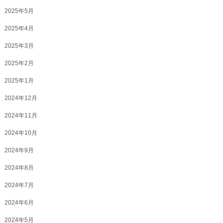
2025年5月
2025年4月
2025年3月
2025年2月
2025年1月
2024年12月
2024年11月
2024年10月
2024年9月
2024年8月
2024年7月
2024年6月
2024年5月