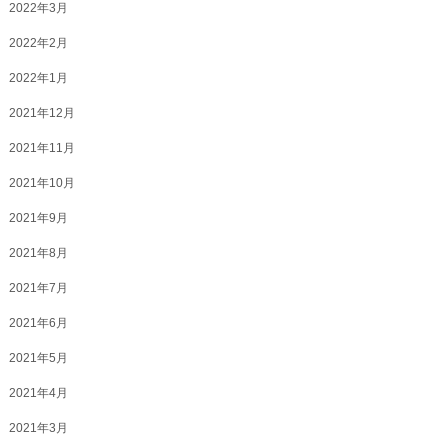
2022年3月
2022年2月
2022年1月
2021年12月
2021年11月
2021年10月
2021年9月
2021年8月
2021年7月
2021年6月
2021年5月
2021年4月
2021年3月