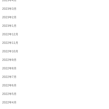
2023年4月
2023年3月
2023年2月
2023年1月
2022年12月
2022年11月
2022年10月
2022年9月
2022年8月
2022年7月
2022年6月
2022年5月
2022年4月