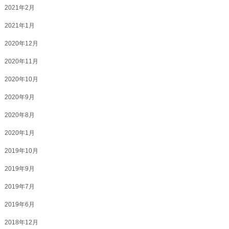
2021年2月
2021年1月
2020年12月
2020年11月
2020年10月
2020年9月
2020年8月
2020年1月
2019年10月
2019年9月
2019年7月
2019年6月
2018年12月