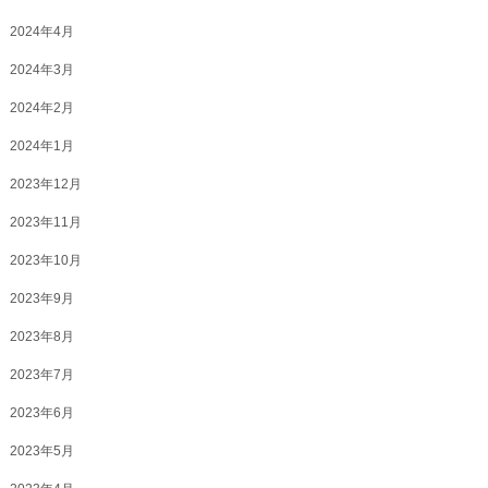
2024年4月
2024年3月
2024年2月
2024年1月
2023年12月
2023年11月
2023年10月
2023年9月
2023年8月
2023年7月
2023年6月
2023年5月