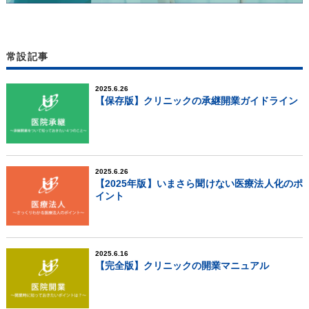
常設記事
2025.6.26
【保存版】クリニックの承継開業ガイドライン
2025.6.26
【2025年版】いまさら聞けない医療法人化のポ
イント
2025.6.16
【完全版】クリニックの開業マニュアル