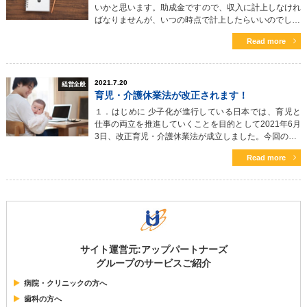
いかと思います。助成金ですので、収入に計上しなけれ
ばなりませんが、いつの時点で計上したらいいのでし…
Read more
2021.7.20
経営全般
育児・介護休業法が改正されます！
１．はじめに 少子化が進行している日本では、育児と
仕事の両立を推進していくことを目的として2021年6月
3日、改正育児・介護休業法が成立しました。今回の…
Read more
サイト運営元:アップパートナーズ
グループのサービスご紹介
病院・クリニックの方へ
歯科の方へ