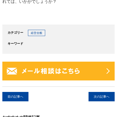
れては、いかがでしょうか？
カテゴリー
経営全般
キーワード
前の記事へ
次の記事へ