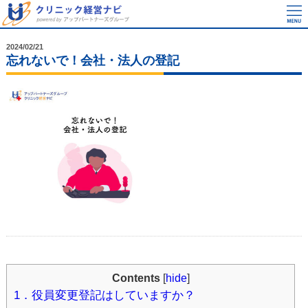
2024/02/21
忘れないで！会社・法人の登記
Contents
[
hide
]
1．役員変更登記はしていますか？