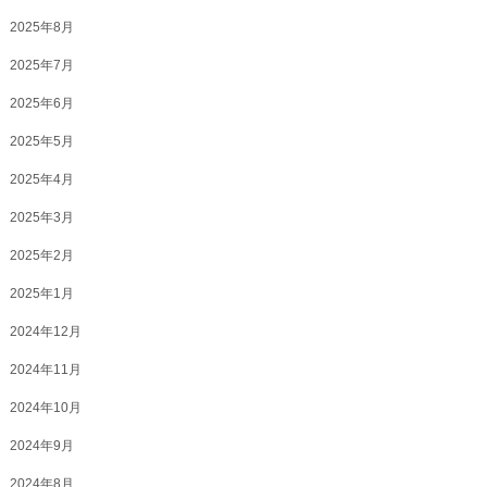
2025年8月
2025年7月
2025年6月
2025年5月
2025年4月
2025年3月
2025年2月
2025年1月
2024年12月
2024年11月
2024年10月
2024年9月
2024年8月