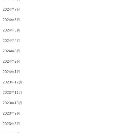
2024年7月
2024年6月
2024年5月
2024年4月
2024年3月
2024年2月
2024年1月
2023年12月
2023年11月
2023年10月
2023年9月
2023年8月