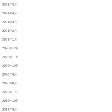
2021年5月
2021年4月
2021年3月
2021年2月
2021年1月
2020年12月
2020年11月
2020年10月
2020年9月
2020年8月
2020年1月
2019年10月
2019年9月