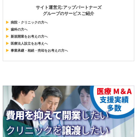
サイト運営元:アップパートナーズ
グループのサービスご紹介
病院・クリニックの方へ
歯科の方へ
新規開業をお考えの方へ
医療法人設立をお考えへ
事業承継・相続・売却をお考えの方へ