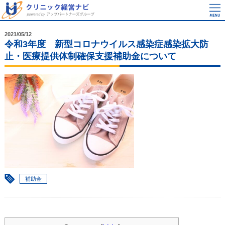
2021/05/12
令和3年度 新型コロナウイルス感染症感染拡大防
止・医療提供体制確保支援補助金について
補助金