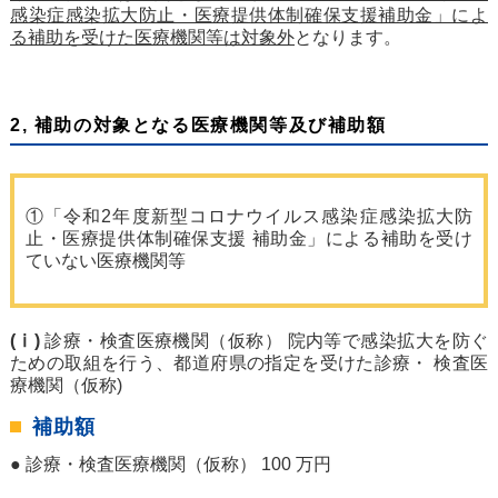
感染症感染拡大防止・医療提供体制確保支援補助金」によ
る補助を受けた医療機関等は対象外
となります。
2, 補助の対象となる医療機関等及び補助額
①「令和2年度新型コロナウイルス感染症感染拡大防
止・医療提供体制確保支援 補助金」による補助を受け
ていない医療機関等
(ⅰ)
診療・検査医療機関（仮称） 院内等で感染拡大を防ぐ
ための取組を行う、都道府県の指定を受けた診療・ 検査医
療機関（仮称)
補助額
● 診療・検査医療機関（仮称） 100 万円