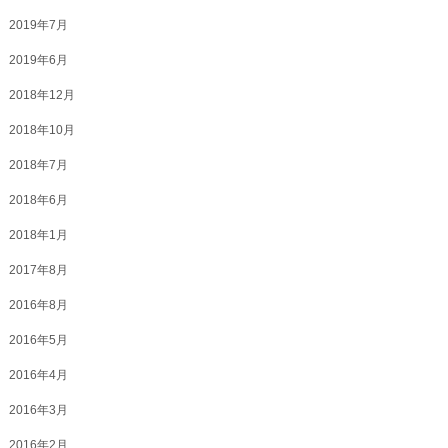
2019年7月
2019年6月
2018年12月
2018年10月
2018年7月
2018年6月
2018年1月
2017年8月
2016年8月
2016年5月
2016年4月
2016年3月
2016年2月