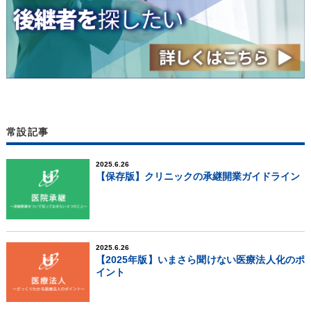
常設記事
2025.6.26
【保存版】クリニックの承継開業ガイドライン
2025.6.26
【2025年版】いまさら聞けない医療法人化のポ
イント