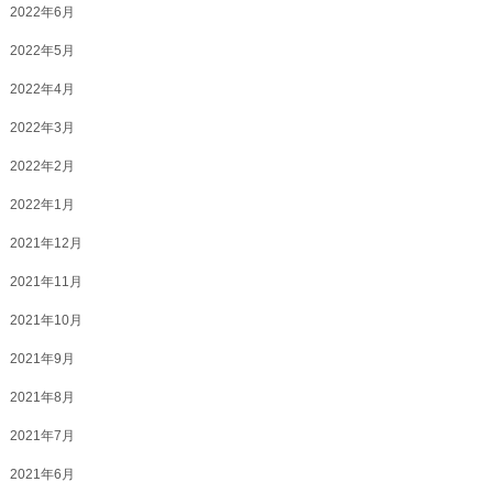
2022年6月
2022年5月
2022年4月
2022年3月
2022年2月
2022年1月
2021年12月
2021年11月
2021年10月
2021年9月
2021年8月
2021年7月
2021年6月