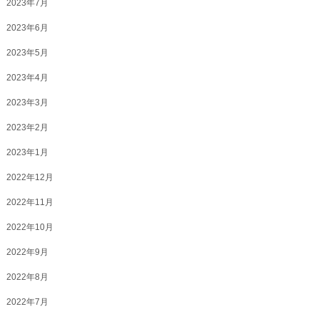
2023年7月
2023年6月
2023年5月
2023年4月
2023年3月
2023年2月
2023年1月
2022年12月
2022年11月
2022年10月
2022年9月
2022年8月
2022年7月