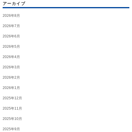
アーカイブ
2026年8月
2026年7月
2026年6月
2026年5月
2026年4月
2026年3月
2026年2月
2026年1月
2025年12月
2025年11月
2025年10月
2025年9月