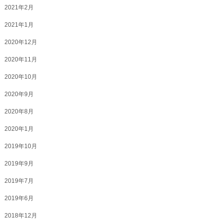
2021年2月
2021年1月
2020年12月
2020年11月
2020年10月
2020年9月
2020年8月
2020年1月
2019年10月
2019年9月
2019年7月
2019年6月
2018年12月