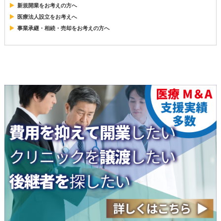
新規開業をお考えの方へ
医療法人設立をお考えへ
事業承継・相続・売却をお考えの方へ