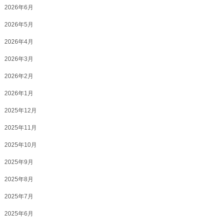
2026年6月
2026年5月
2026年4月
2026年3月
2026年2月
2026年1月
2025年12月
2025年11月
2025年10月
2025年9月
2025年8月
2025年7月
2025年6月