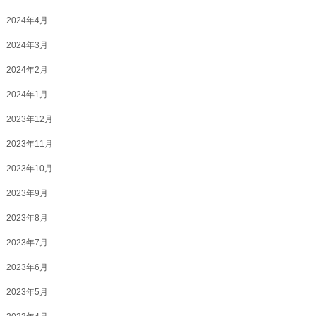
2024年4月
2024年3月
2024年2月
2024年1月
2023年12月
2023年11月
2023年10月
2023年9月
2023年8月
2023年7月
2023年6月
2023年5月