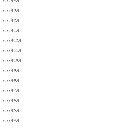
2023年4月
2023年3月
2023年2月
2023年1月
2022年12月
2022年11月
2022年10月
2022年9月
2022年8月
2022年7月
2022年6月
2022年5月
2022年4月