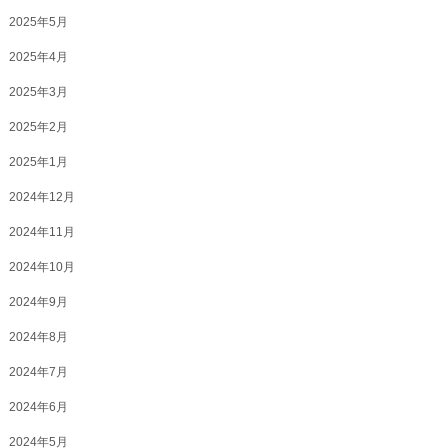
2025年5月
2025年4月
2025年3月
2025年2月
2025年1月
2024年12月
2024年11月
2024年10月
2024年9月
2024年8月
2024年7月
2024年6月
2024年5月