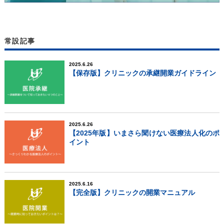
常設記事
2025.6.26
【保存版】クリニックの承継開業ガイドライン
2025.6.26
【2025年版】いまさら聞けない医療法人化のポ
イント
2025.6.16
【完全版】クリニックの開業マニュアル