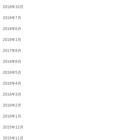
2018年10月
2018年7月
2018年6月
2018年1月
2017年8月
2016年8月
2016年5月
2016年4月
2016年3月
2016年2月
2016年1月
2015年12月
2015年11月