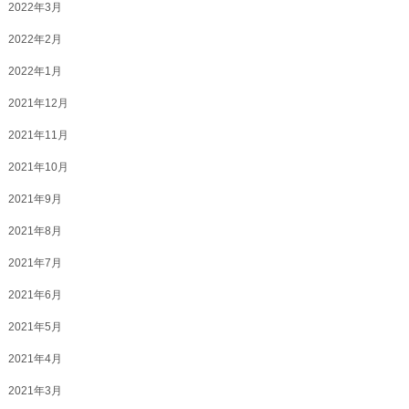
2022年3月
2022年2月
2022年1月
2021年12月
2021年11月
2021年10月
2021年9月
2021年8月
2021年7月
2021年6月
2021年5月
2021年4月
2021年3月