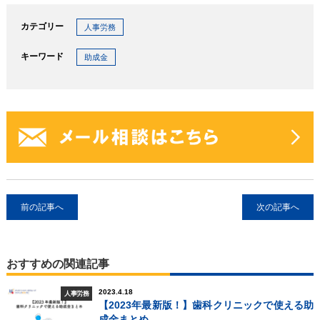
カテゴリー
人事労務
キーワード
助成金
前の記事へ
次の記事へ
おすすめの関連記事
2023.4.18
人事労務
【2023年最新版！】歯科クリニックで使える助
成金まとめ