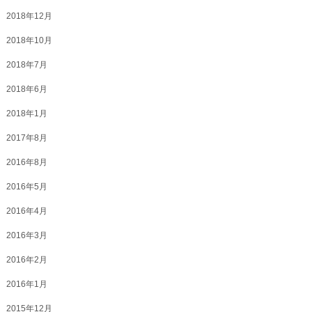
2018年12月
2018年10月
2018年7月
2018年6月
2018年1月
2017年8月
2016年8月
2016年5月
2016年4月
2016年3月
2016年2月
2016年1月
2015年12月