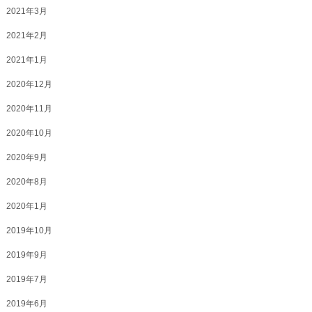
2021年3月
2021年2月
2021年1月
2020年12月
2020年11月
2020年10月
2020年9月
2020年8月
2020年1月
2019年10月
2019年9月
2019年7月
2019年6月