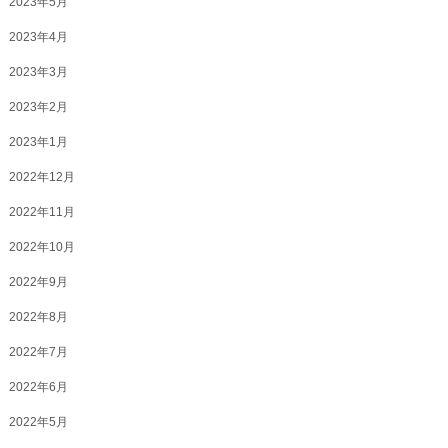
2023年5月
2023年4月
2023年3月
2023年2月
2023年1月
2022年12月
2022年11月
2022年10月
2022年9月
2022年8月
2022年7月
2022年6月
2022年5月