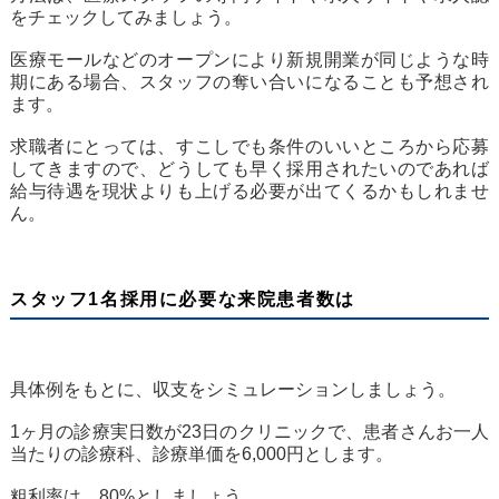
をチェックしてみましょう。
医療モールなどのオープンにより新規開業が同じような時
期にある場合、スタッフの奪い合いになることも予想され
ます。
求職者にとっては、すこしでも条件のいいところから応募
してきますので、どうしても早く採用されたいのであれば
給与待遇を現状よりも上げる必要が出てくるかもしれませ
ん。
スタッフ1名採用に必要な来院患者数は
具体例をもとに、収支をシミュレーションしましょう。
1ヶ月の診療実日数が23日のクリニックで、患者さんお一人
当たりの診療科、診療単価を6,000円とします。
粗利率は、80%としましょう。