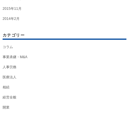
2015年11月
2014年2月
カテゴリー
コラム
事業承継・M&A
人事労務
医療法人
相続
経営全般
開業