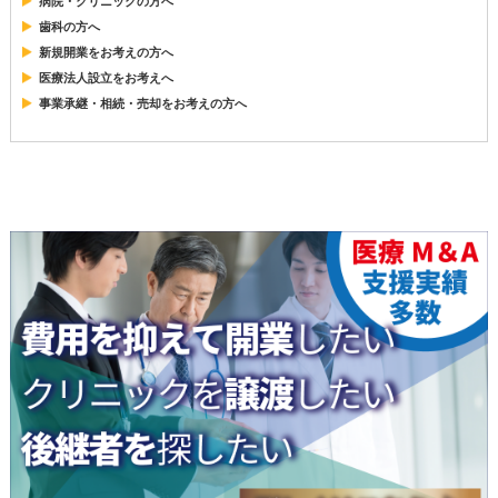
病院・クリニックの方へ
歯科の方へ
新規開業をお考えの方へ
医療法人設立をお考えへ
事業承継・相続・売却をお考えの方へ