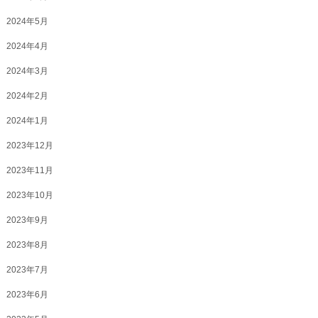
2024年5月
2024年4月
2024年3月
2024年2月
2024年1月
2023年12月
2023年11月
2023年10月
2023年9月
2023年8月
2023年7月
2023年6月