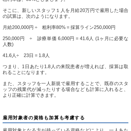
そこに、新しいスタッフ１人を月給20万円で雇用した場合
の試算は、次のようになります。
月給200,000円 ÷ 粗利率80% = 採算ライン250,000円
250,000円 ÷ 診療単価 6,000円 = 41.6人 (1ヶ月に必要な
人数)
41.6人÷ 23日 = 1.8人
つまり、1日あたり1.8人の来院患者が増えれば、採算は取
れることになります。
また、スタッフを一人新規で雇用することで、既存のスタ
ッフの残業代が減ったりする場合なども計算に入れると、
より正確に計算できます。
雇用対象者の資格も加算も考慮する
雇用対象となる方が持っている資格などにより、一人あた