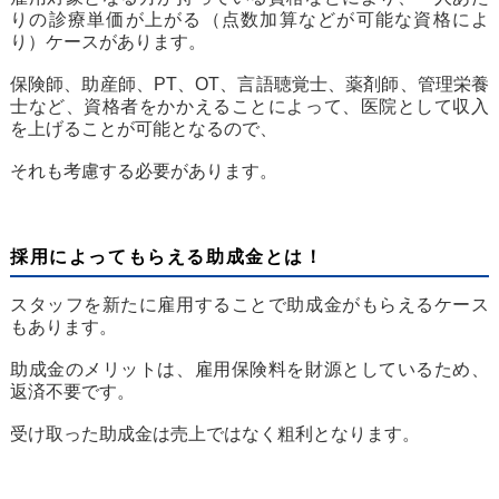
りの診療単価が上がる（点数加算などが可能な資格によ
り）ケースがあります。
保険師、助産師、PT、OT、言語聴覚士、薬剤師、管理栄養
士など、資格者をかかえることによって、医院として収入
を上げることが可能となるので、
それも考慮する必要があります。
採用によってもらえる助成金とは！
スタッフを新たに雇用することで助成金がもらえるケース
もあります。
助成金のメリットは、雇用保険料を財源としているため、
返済不要です。
受け取った助成金は売上ではなく粗利となります。