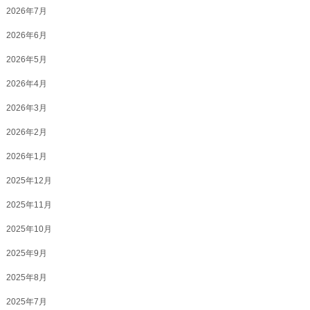
2026年7月
2026年6月
2026年5月
2026年4月
2026年3月
2026年2月
2026年1月
2025年12月
2025年11月
2025年10月
2025年9月
2025年8月
2025年7月