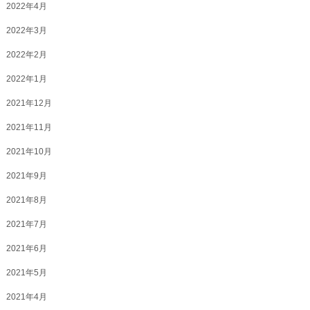
2022年4月
2022年3月
2022年2月
2022年1月
2021年12月
2021年11月
2021年10月
2021年9月
2021年8月
2021年7月
2021年6月
2021年5月
2021年4月