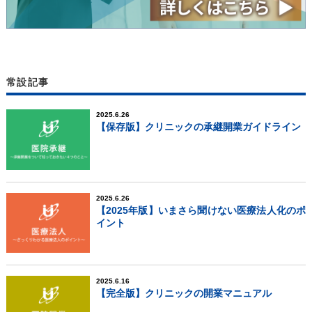
常設記事
2025.6.26
【保存版】クリニックの承継開業ガイドライン
2025.6.26
【2025年版】いまさら聞けない医療法人化のポ
イント
2025.6.16
【完全版】クリニックの開業マニュアル