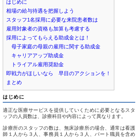
はじめに
相場の給与待遇を把握しよう
スタッフ1名採用に必要な来院患者数は
雇用対象者の資格も加算も考慮する
採用によってもらえる助成金とは！
母子家庭の母親の雇用に関する助成金
キャリアアップ助成金
トライアル雇用奨励金
即戦力がほしいなら 早目のアクションを！
まとめ
はじめに
適正な医療サービスを提供していくために必要となるスタ
ッフの人員数は、診療科目や内容によって異なります。
診療所のスタッフの数は、無床診療所の場合、通常は看護
師１人から３人、事務員１人から３人、パート職員を含め