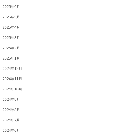
2025年6月
2025年5月
2025年4月
2025年3月
2025年2月
2025年1月
2024年12月
2024年11月
2024年10月
2024年9月
2024年8月
2024年7月
2024年6月