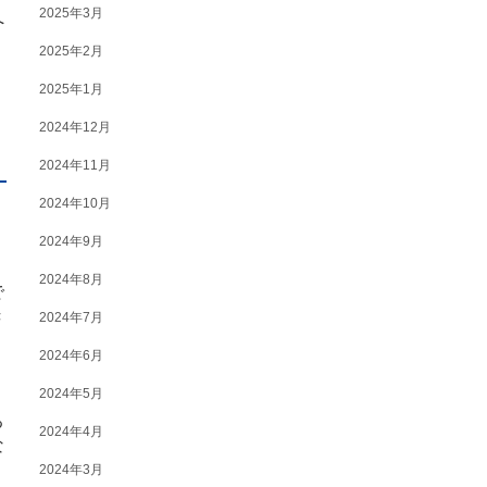
2025年3月
へ
、
2025年2月
2025年1月
2024年12月
2024年11月
2024年10月
2024年9月
2024年8月
で
き
2024年7月
2024年6月
2024年5月
る
2024年4月
な
2024年3月