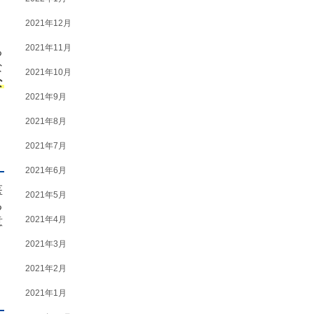
2021年12月
2021年11月
る
な
2021年10月
な
2021年9月
2021年8月
2021年7月
2021年6月
医
2021年5月
る
2021年4月
意
2021年3月
2021年2月
2021年1月