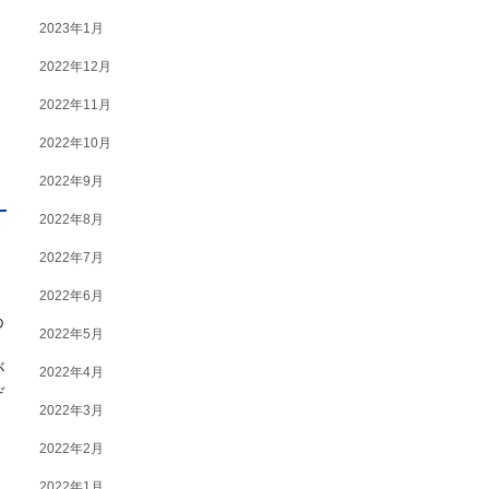
2023年1月
2022年12月
2022年11月
2022年10月
2022年9月
2022年8月
2022年7月
2022年6月
め
2022年5月
が
2022年4月
デ
2022年3月
2022年2月
2022年1月