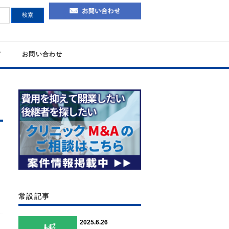
て
お問い合わせ
常設記事
2025.6.26