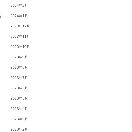
2024年2月
2024年1月
様
と
2023年12月
2023年11月
2023年10月
2023年9月
2023年8月
2023年7月
2023年6月
2023年5月
2023年4月
2023年3月
2023年2月