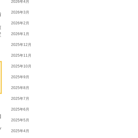
2026年4月
2026年3月
歯
2026年2月
庫
2026年1月
置
2025年12月
2025年11月
2025年10月
2025年9月
2025年8月
2025年7月
2025年6月
個
2025年5月
ブ
2025年4月