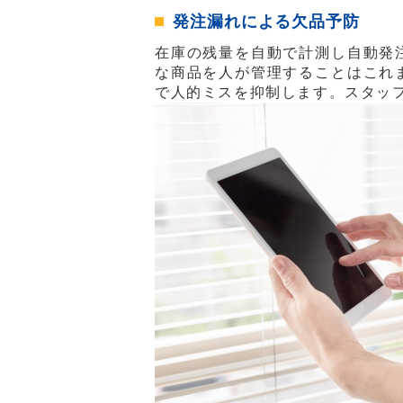
発注漏れによる欠品予防
在庫の残量を自動で計測し自動発
な商品を人が管理することはこれ
で人的ミスを抑制します。スタッ