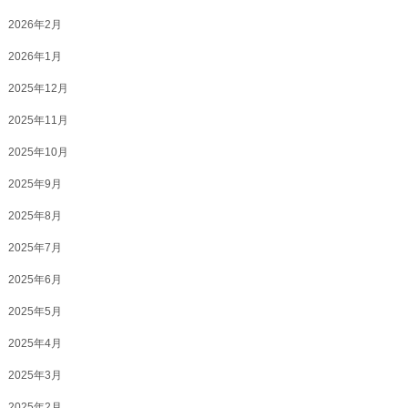
2026年2月
2026年1月
2025年12月
2025年11月
2025年10月
2025年9月
2025年8月
2025年7月
2025年6月
2025年5月
2025年4月
2025年3月
2025年2月