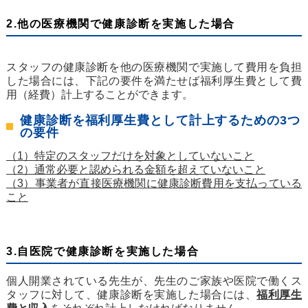
2.他の医療機関で健康診断を実施した場合
スタッフの健康診断を他の医療機関で実施して費用を負担
した場合には、下記の要件を満たせば福利厚生費として費
用（経費）計上することができます。
健康診断を福利厚生費として計上するための3つ
の要件
（1）特定のスタッフだけを対象としていないこと
（2）通常必要と認められる金額を超えていないこと
（3）事業者が直接医療機関に健康診断費用を支払っている
こと
3.自医院で健康診断を実施した場合
個人開業されている先生が、先生のご家族や医院で働くス
タッフに対して、健康診断を実施した場合には、
福利厚生