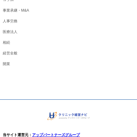
事業承継・M&A
人事労務
医療法人
相続
経営全般
開業
当サイト運営元：
アップパートナーズグループ