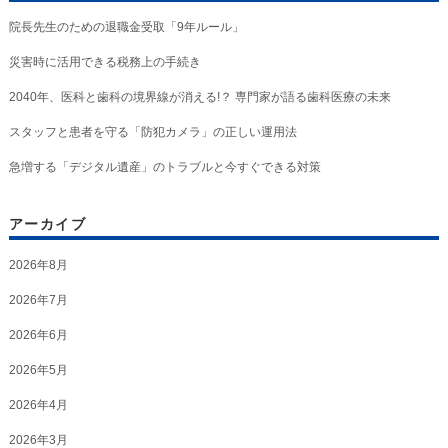
院長先生のための退職金受取「9年ルール」
災害時に活用できる税務上の手続き
2040年、医科と歯科の境界線が消える!？ 専門家が語る歯科医療の未来
スタッフと患者を守る「防犯カメラ」の正しい運用法
急増する「デジタル遺産」のトラブルと今すぐできる対策
アーカイブ
2026年8月
2026年7月
2026年6月
2026年5月
2026年4月
2026年3月