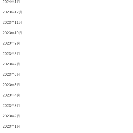
2024年1月
2023年12月
2023年11月
2023年10月
2023年9月
2023年8月
2023年7月
2023年6月
2023年5月
2023年4月
2023年3月
2023年2月
2023年1月