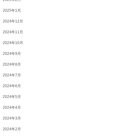
2025年1月
2024年12月
2024年11月
2024年10月
2024年9月
2024年8月
2024年7月
2024年6月
2024年5月
2024年4月
2024年3月
2024年2月