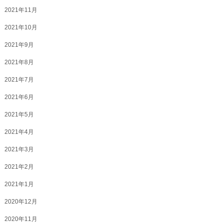
2021年11月
2021年10月
2021年9月
2021年8月
2021年7月
2021年6月
2021年5月
2021年4月
2021年3月
2021年2月
2021年1月
2020年12月
2020年11月