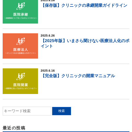
2025.6.26
【保存版】クリニックの承継開業ガイドライン
2025.6.26
【2025年版】いまさら聞けない医療法人化のポ
イント
2025.6.16
【完全版】クリニックの開業マニュアル
最近の投稿