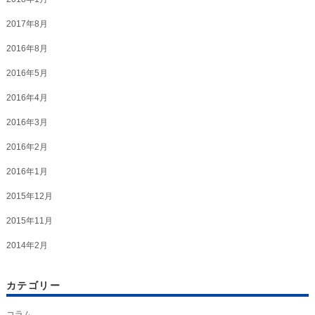
2017年8月
2016年8月
2016年5月
2016年4月
2016年3月
2016年2月
2016年1月
2015年12月
2015年11月
2014年2月
カテゴリー
コラム