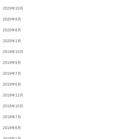
2020年10月
2020年9月
2020年8月
2020年1月
2019年10月
2019年9月
2019年7月
2019年6月
2018年12月
2018年10月
2018年7月
2018年6月
2018年1月