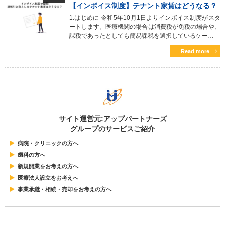
【インボイス制度】テナント家賃はどうなる？
1.はじめに 令和5年10月1日よりインボイス制度がスタ
ートします。医療機関の場合は消費税が免税の場合や、
課税であったとしても簡易課税を選択しているケー…
Read more
サイト運営元:アップパートナーズ
グループのサービスご紹介
病院・クリニックの方へ
歯科の方へ
新規開業をお考えの方へ
医療法人設立をお考えへ
事業承継・相続・売却をお考えの方へ