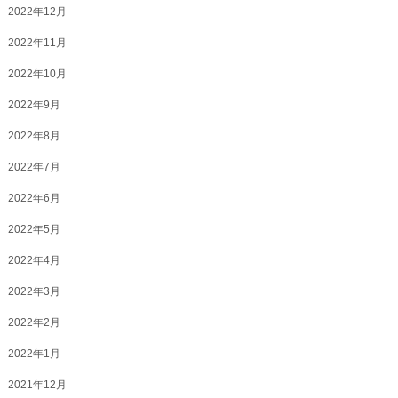
2022年12月
2022年11月
2022年10月
2022年9月
2022年8月
2022年7月
2022年6月
2022年5月
2022年4月
2022年3月
2022年2月
2022年1月
2021年12月