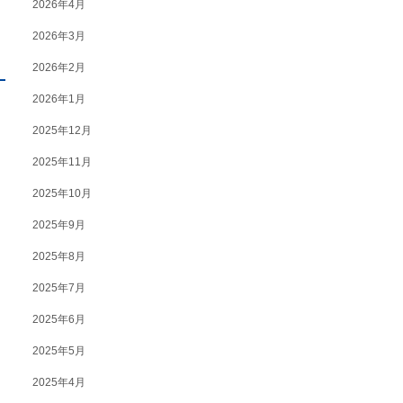
2026年4月
2026年3月
2026年2月
2026年1月
2025年12月
2025年11月
2025年10月
2025年9月
2025年8月
2025年7月
2025年6月
2025年5月
2025年4月