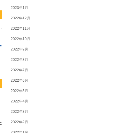
2023年1月
2022年12月
2022年11月
2022年10月
ー
2022年9月
2022年8月
」
2022年7月
2022年6月
2022年5月
2022年4月
2022年3月
2022年2月
に
2022年1月