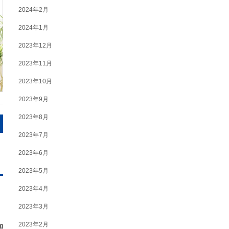
2024年2月
2024年1月
2023年12月
2023年11月
2023年10月
2023年9月
2023年8月
2023年7月
2023年6月
2023年5月
2023年4月
2023年3月
2023年2月
加