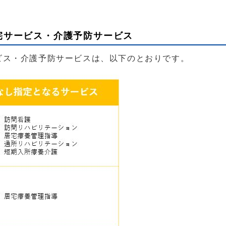
居宅サービス・介護予防サービス
ビス・介護予防サービスは、以下のとおりです。