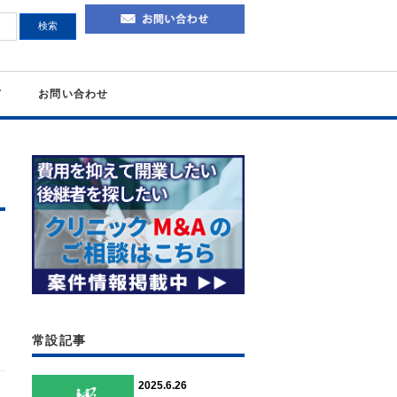
て
お問い合わせ
常設記事
2025.6.26