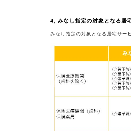
4, みなし指定の対象となる
みなし指定の対象となる居宅サー