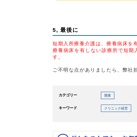
5, 最後に
短期入所療養介護は、療養病床を
療養病床を有しない診療所で短期
す。
ご不明な点がありましたら、弊社
カテゴリー
開業
キーワード
クリニック経営