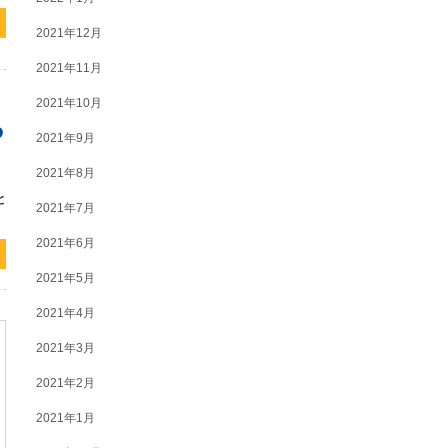
2021年12月
2021年11月
2021年10月
る
2021年9月
2021年8月
と
2021年7月
2021年6月
2021年5月
2021年4月
2021年3月
2021年2月
2021年1月