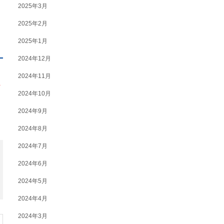
2025年3月
2025年2月
2025年1月
2024年12月
2024年11月
ま
2024年10月
2024年9月
2024年8月
2024年7月
2024年6月
2024年5月
2024年4月
2024年3月