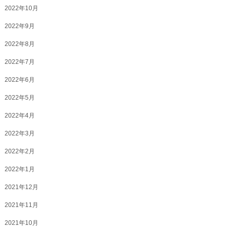
2022年10月
2022年9月
2022年8月
2022年7月
2022年6月
2022年5月
2022年4月
2022年3月
2022年2月
2022年1月
2021年12月
2021年11月
2021年10月