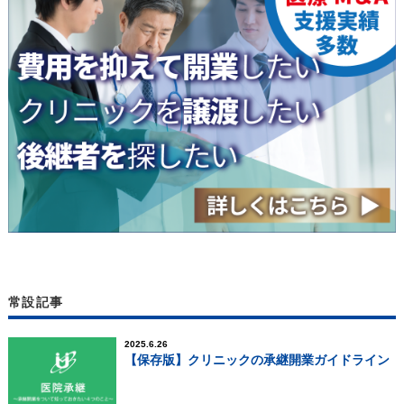
常設記事
2025.6.26
【保存版】クリニックの承継開業ガイドライン