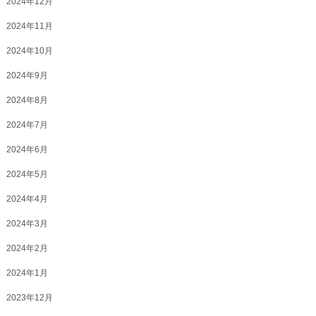
2024年12月
2024年11月
2024年10月
2024年9月
2024年8月
2024年7月
2024年6月
2024年5月
2024年4月
2024年3月
2024年2月
2024年1月
2023年12月