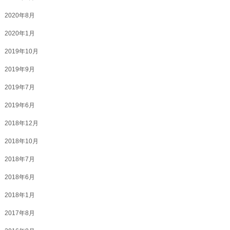
2020年8月
2020年1月
2019年10月
2019年9月
2019年7月
2019年6月
2018年12月
2018年10月
2018年7月
2018年6月
2018年1月
2017年8月