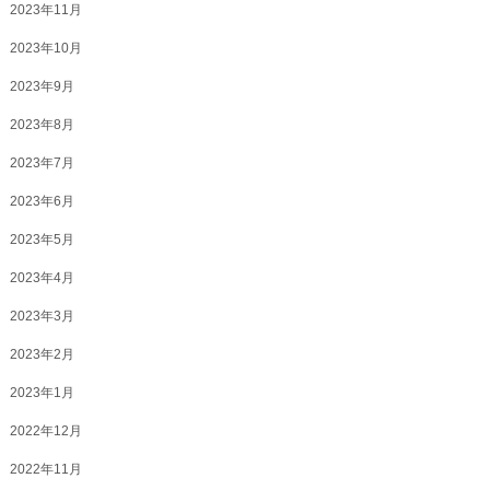
2023年11月
2023年10月
2023年9月
2023年8月
2023年7月
2023年6月
2023年5月
2023年4月
2023年3月
2023年2月
2023年1月
2022年12月
2022年11月