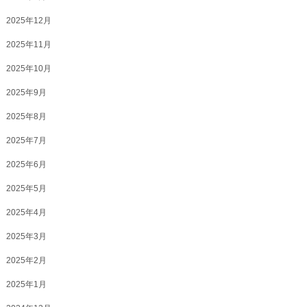
2025年12月
2025年11月
2025年10月
2025年9月
2025年8月
2025年7月
2025年6月
2025年5月
2025年4月
2025年3月
2025年2月
2025年1月