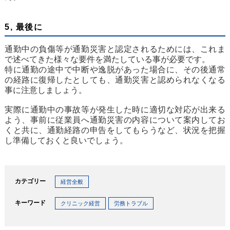
5, 最後に
通勤中の負傷等が通勤災害と認定されるためには、これま
で述べてきた様々な要件を満たしている事が必要です。
特に通勤の途中で中断や逸脱があった場合に、その後通常
の経路に復帰したとしても、通勤災害と認められなくなる
事に注意しましょう。
実際に通勤中の事故等が発生した時に適切な対応が出来る
よう、事前に従業員へ通勤災害の内容について案内してお
くと共に、通勤経路の申告をしてもらうなど、状況を把握
し準備しておくと良いでしょう。
カテゴリー
経営全般
キーワード
クリニック経営
労務トラブル